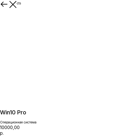
More products
Win10 Pro
Операционная система
10000,00
р.